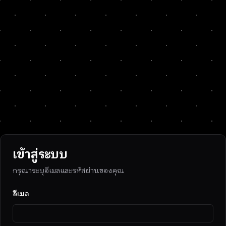
เข้าสู่ระบบ
กรุณาระบุอีเมลและรหัสผ่านของคุณ
อีเมล